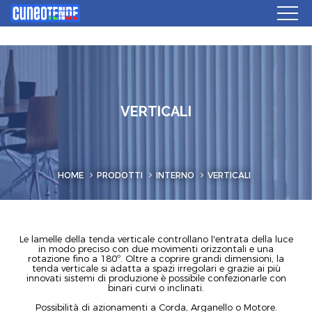
VERTICALI
HOME
PRODOTTI
INTERNO
VERTICALI
Le lamelle della tenda verticale controllano l'entrata della luce
in modo preciso con due movimenti orizzontali e una
rotazione fino a 180º. Oltre a coprire grandi dimensioni, la
tenda verticale si adatta a spazi irregolari e grazie ai più
innovati sistemi di produzione è possibile confezionarle con
binari curvi o inclinati.
Possibilità di azionamenti a Corda, Arganello o Motore.