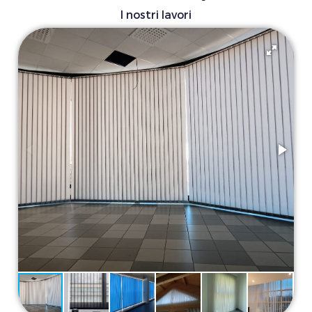
I nostri lavori