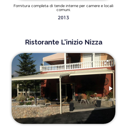
Fornitura completa di tende interne per camere e locali
comuni.
2013
Ristorante L'inizio Nizza