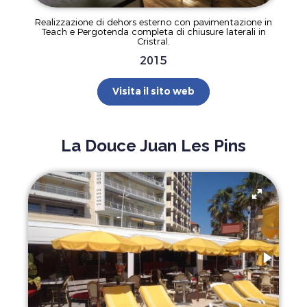
Realizzazione di dehors esterno con pavimentazione in
Teach e Pergotenda completa di chiusure laterali in
Cristral.
2015
Visita il sito web
La Douce Juan Les Pins