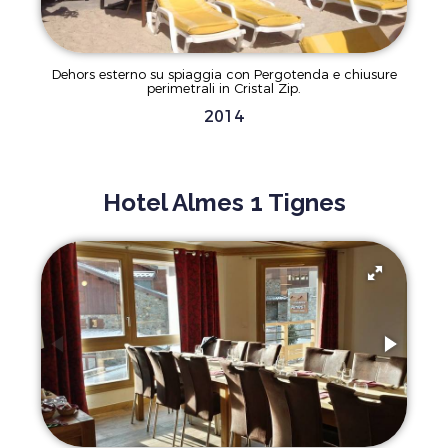
Dehors esterno su spiaggia con Pergotenda e chiusure
perimetrali in Cristal Zip.
2014
Hotel Almes 1 Tignes