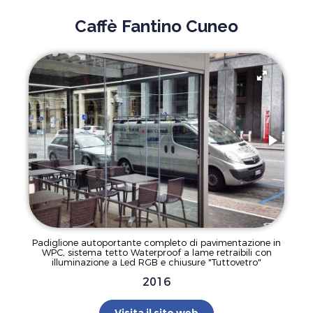
Caffè Fantino Cuneo
Padiglione autoportante completo di pavimentazione in
WPC, sistema tetto Waterproof a lame retraibili con
illuminazione a Led RGB e chiusure "Tuttovetro"
2016