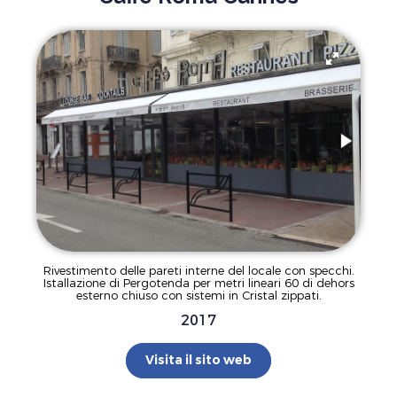
Rivestimento delle pareti interne del locale con specchi.
Istallazione di Pergotenda per metri lineari 60 di dehors
esterno chiuso con sistemi in Cristal zippati.
2017
Visita il sito web