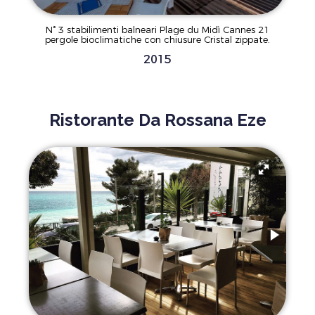
N° 3 stabilimenti balneari Plage du Midì Cannes 21
pergole bioclimatiche con chiusure Cristal zippate.
2015
Ristorante Da Rossana Eze