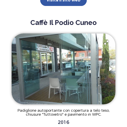
Visita il sito web
Caffè Il Podio Cuneo
Padiglione autoportante con copertura a telo teso,
chiusure "Tuttovetro" e pavimento in WPC.
2016