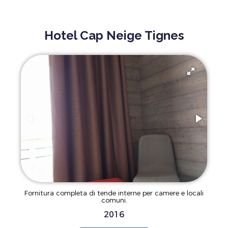
Hotel Cap Neige Tignes
Fornitura completa di tende interne per camere e locali
comuni.
2016