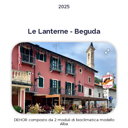
2025
Le Lanterne - Beguda
DEHOR composto da 2 moduli di bioclimatica modello
Alba