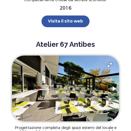
2016
Visita il sito web
Atelier 67 Antibes
Progettazione completa degli spazi esterni del locale e