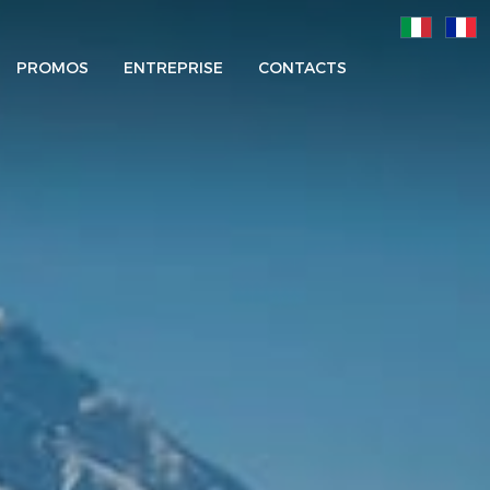
PROMOS
ENTREPRISE
CONTACTS