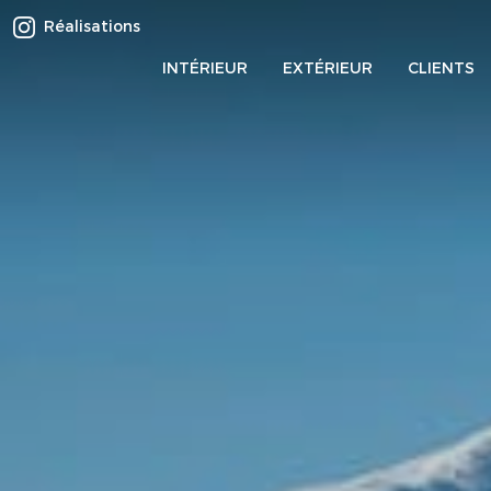
Réalisations
INTÉRIEUR
EXTÉRIEUR
CLIENTS