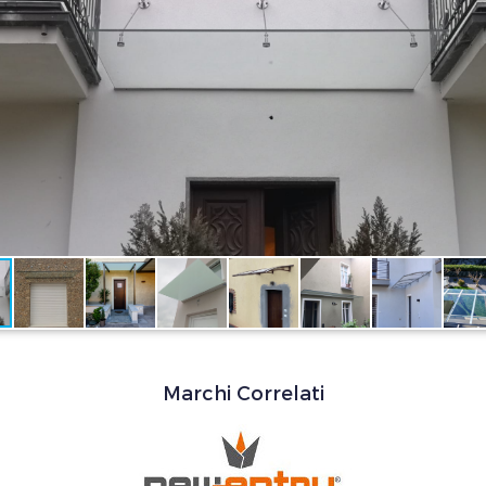
Marchi Correlati