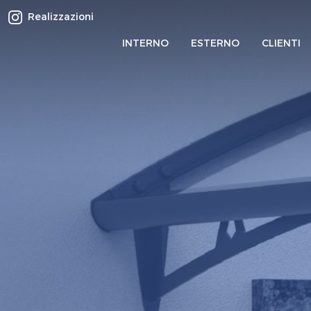
Realizzazioni
INTERNO
ESTERNO
CLIENTI