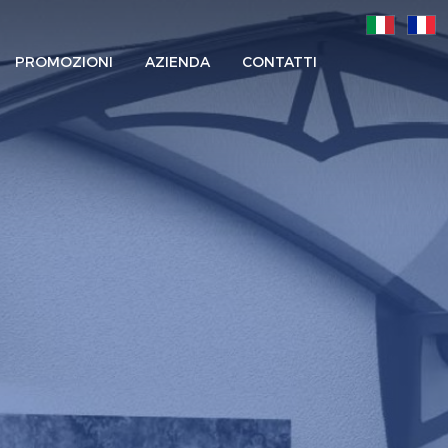
PROMOZIONI
AZIENDA
CONTATTI