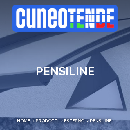
PENSILINE
HOME
PRODOTTI
ESTERNO
PENSILINE