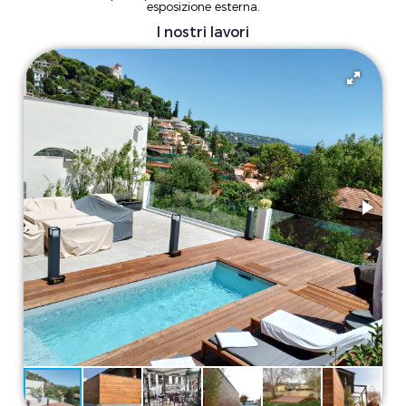
esposizione esterna.
I nostri lavori