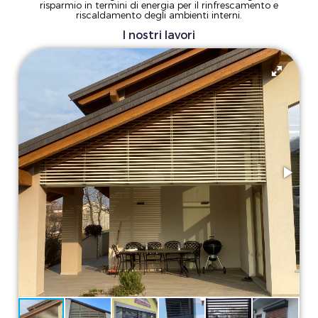
risparmio in termini di energia per il rinfrescamento e
riscaldamento degli ambienti interni.
I nostri lavori