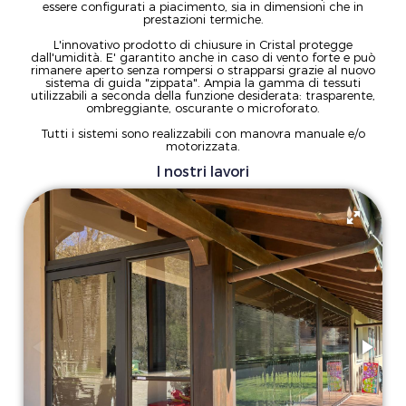
essere configurati a piacimento, sia in dimensioni che in
prestazioni termiche.
L'innovativo prodotto di chiusure in Cristal protegge
dall'umidità. E' garantito anche in caso di vento forte e può
rimanere aperto senza rompersi o strapparsi grazie al nuovo
sistema di guida "zippata". Ampia la gamma di tessuti
utilizzabili a seconda della funzione desiderata: trasparente,
ombreggiante, oscurante o microforato.
Tutti i sistemi sono realizzabili con manovra manuale e/o
motorizzata.
I nostri lavori