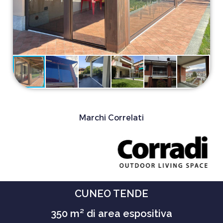
Marchi Correlati
CUNEO TENDE
350 m² di area espositiva