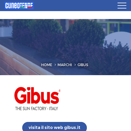
HOME
MARCHI
GIBUS
visita il sito web gibus.it