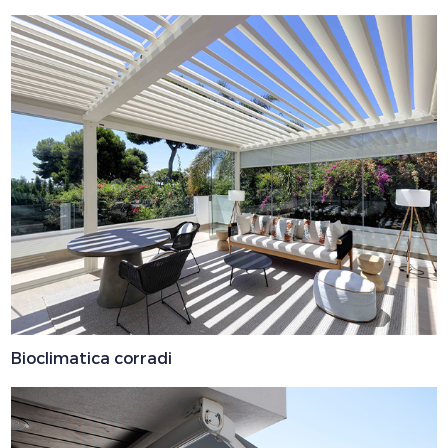
Bioclimatica corradi