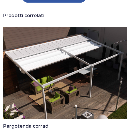
Prodotti correlati
Pergotenda corradi