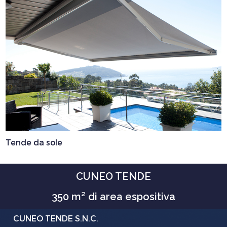
Tende da sole
CUNEO TENDE
350 m² di area espositiva
CUNEO TENDE S.N.C.